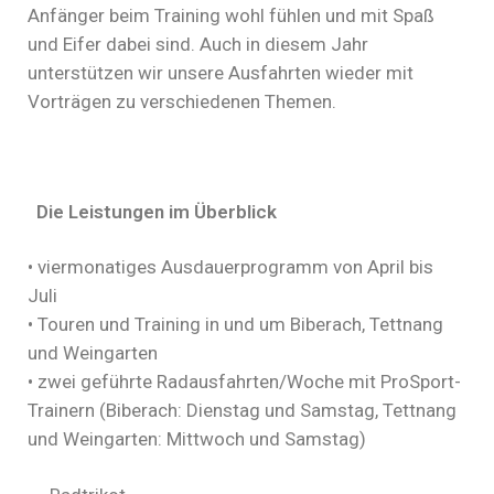
Anfänger beim Training wohl fühlen und mit Spaß
und Eifer dabei sind. Auch in diesem Jahr
unterstützen wir unsere Ausfahrten wieder mit
Vorträgen zu verschiedenen Themen.
Die Leistungen im Überblick
• viermonatiges Ausdauerprogramm von April bis
Juli
• Touren und Training in und um Biberach, Tettnang
und Weingarten
• zwei geführte Radausfahrten/Woche mit ProSport-
Trainern (Biberach: Dienstag und Samstag, Tettnang
und Weingarten: Mittwoch und Samstag)