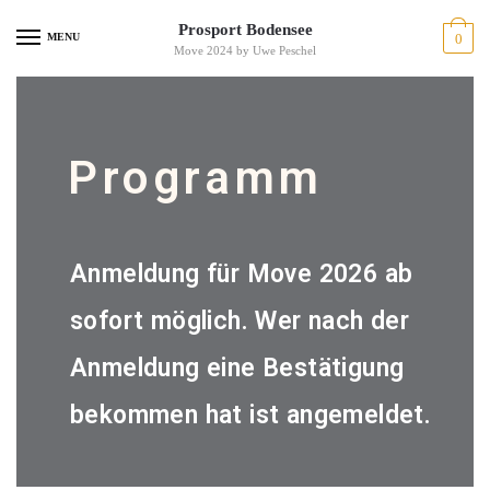
Prosport Bodensee
MENU
0
Move 2024 by Uwe Peschel
Programm
Anmeldung für Move 2026 ab
sofort möglich. Wer nach der
Anmeldung eine Bestätigung
bekommen hat ist angemeldet.