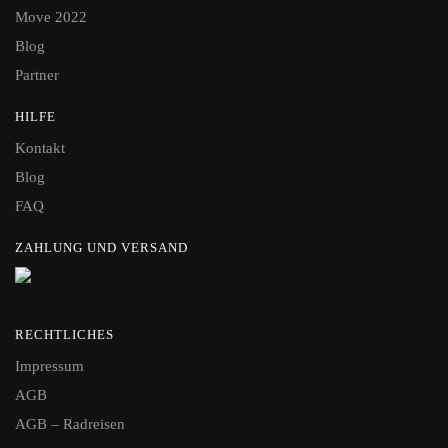
Move 2022
Blog
Partner
HILFE
Kontakt
Blog
FAQ
ZAHLUNG UND VERSAND
RECHTLICHES
Impressum
AGB
AGB – Radreisen