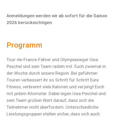
Anmeldungen werden wir ab sofort für die Saison
2026 berücksichtigen.
Programm
Tour-de-France-Fahrer und Olympiasieger Uwe
Peschel und sein Team radeln mit Euch zweimal in
der Woche durch unsere Region. Bei geführten
Touren verbessert ihr so Schritt für Schritt Eure
Fitness, verbrennt viele Kalorien und verjüngt Euch
mit jedem Kilometer. Dabei legen Uwe Peschel und
sein Team großen Wert darauf, dass sich die
Teilnehmer nicht überfordern. Unterschiedliche
Leistungsgruppen stellen sicher, dass sich auch