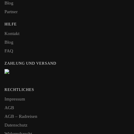
Blog
Partner
HILFE
Kontakt
Blog
FAQ
ZAHLUNG UND VERSAND
RECHTLICHES
Impressum
AGB
AGB – Radreisen
Datenschutz
Widerrufsrecht