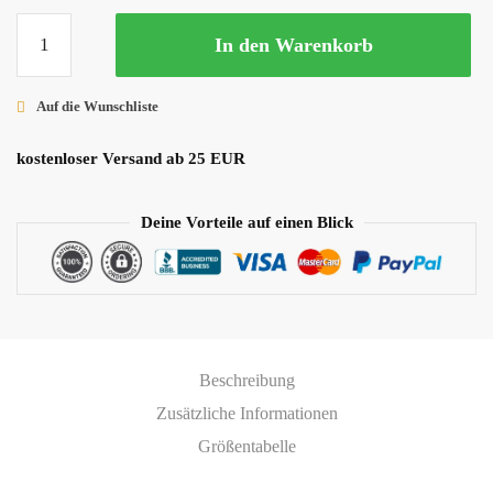
Überschuhe
In den Warenkorb
Unisex
Menge
Auf die Wunschliste
kostenloser Versand ab 25 EUR
Deine Vorteile auf einen Blick
Beschreibung
Zusätzliche Informationen
Größentabelle